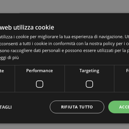
web utilizza cookie
ilizza i cookie per migliorare la tua esperienza di navigazione. Ut
consenti a tutti i cookie in conformità con la nostra policy per i c
ono raccogliere dati personali e possono essere utilizzati per la 
ggi di più
te
Performance
Targeting
F
TAGLI
RIFIUTA TUTTO
ACC