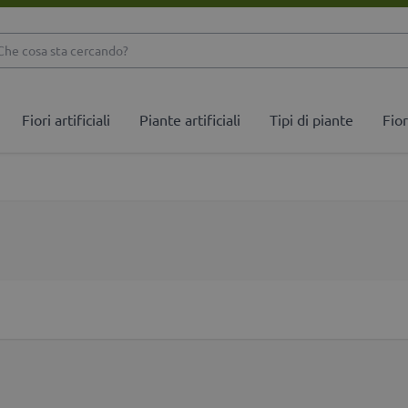
Che cosa sta cercando
Fiori artificiali
Piante artificiali
Tipi di piante
Fior