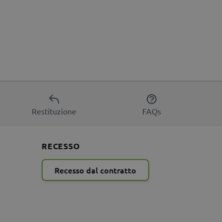
Restituzione
FAQs
RECESSO
Recesso dal contratto