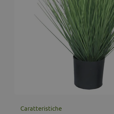
Caratteristiche