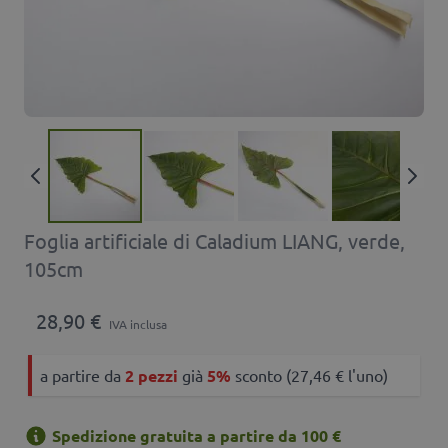
Foglia artificiale di Caladium LIANG, verde,
105cm
28,90 €
IVA inclusa
a partire da
2 pezzi
già
5%
sconto (27,46 € l'uno)
Spedizione gratuita a partire da 100 €