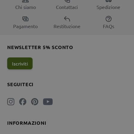
Chi siamo
Contattaci
Spedizione
Pagamento
Restituzione
FAQs
NEWSLETTER 5% SCONTO
Iscriviti
SEGUITECI
INFORMAZIONI