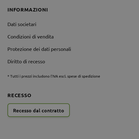
INFORMAZIONI
Dati societari
Condizioni di vendita
Protezione dei dati personali
Diritto di recesso
* Tutti i prezzi includono l'IVA escl. spese di spedizione
RECESSO
Recesso dal contratto