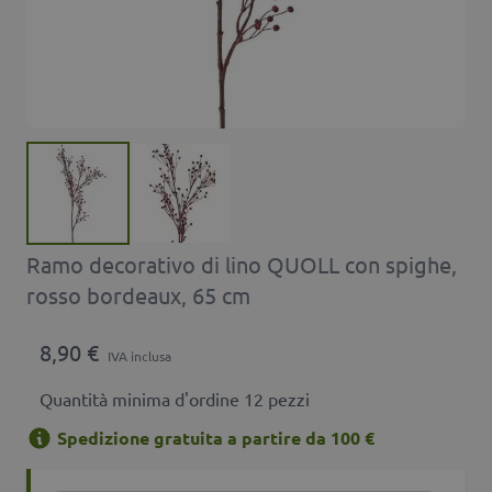
Ramo decorativo di lino QUOLL con spighe,
rosso bordeaux, 65 cm
8,90 €
IVA inclusa
Quantità minima d'ordine 12 pezzi
Spedizione gratuita a partire da 100 €