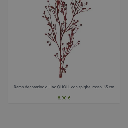
Ramo decorativo di lino QUOLL con spighe, rosso, 65 cm
8,90 €