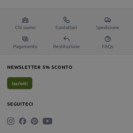
Chi siamo
Contattaci
Spedizione
Pagamento
Restituzione
FAQs
NEWSLETTER 5% SCONTO
Iscriviti
SEGUITECI